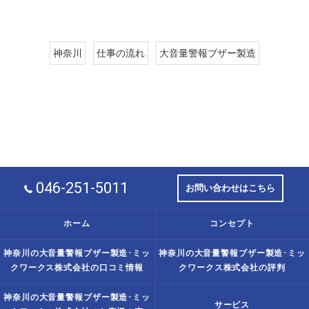
神奈川
仕事の流れ
大音量警報ブザー製造
046-251-5011
お問い合わせはこちら
ホーム
コンセプト
神奈川の大音量警報ブザー製造･ミッ
神奈川の大音量警報ブザー製造･ミッ
クワークス株式会社の口コミ情報
クワークス株式会社の評判
神奈川の大音量警報ブザー製造･ミッ
サービス