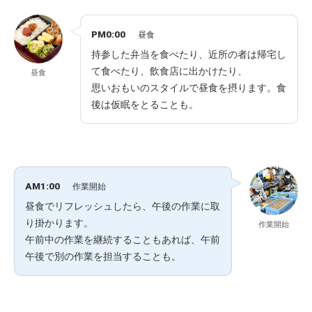
PM0:00
昼食
持参した弁当を食べたり、近所の者は帰宅し
て食べたり、飲食店に出かけたり、
昼食
思いおもいのスタイルで昼食を摂ります。食
後は仮眠をとることも。
AM1:00
作業開始
昼食でリフレッシュしたら、午後の作業に取
り掛かります。
作業開始
午前中の作業を継続することもあれば、午前
午後で別の作業を担当することも。