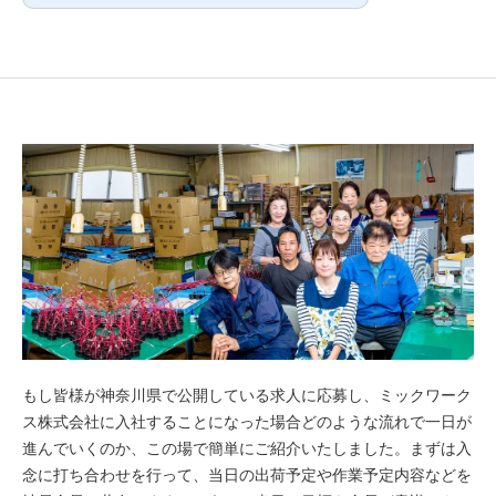
もし皆様が神奈川県で公開している求人に応募し、ミックワーク
ス株式会社に入社することになった場合どのような流れで一日が
進んでいくのか、この場で簡単にご紹介いたしました。まずは入
念に打ち合わせを行って、当日の出荷予定や作業予定内容などを