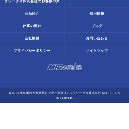
クワークス株式会社のお客様の声
商品紹介
採用情報
仕事の流れ
ブログ
会社概要
お問い合わせ
プライバシーポリシー
サイトマップ
© 2026 神奈川の大音量警報ブザー製造はミックワークス株式会社 ALL RIGHTS
RESERVED.